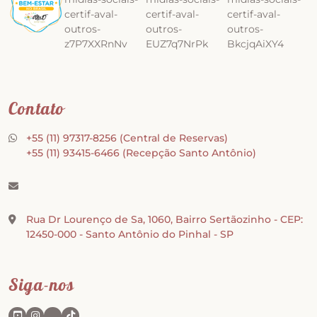
Contato
+55 (11) 97317-8256
(Central de Reservas)
+55 (11) 93415-6466
(Recepção Santo Antônio)
Rua Dr Lourenço de Sa, 1060, Bairro Sertãozinho - CEP:
12450-000 - Santo Antônio do Pinhal - SP
Siga-nos