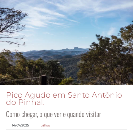
Pico Agudo em Santo Antônio
do Pinhal:
Como chegar, o que ver e quando visitar
14/07/2025
trilhas