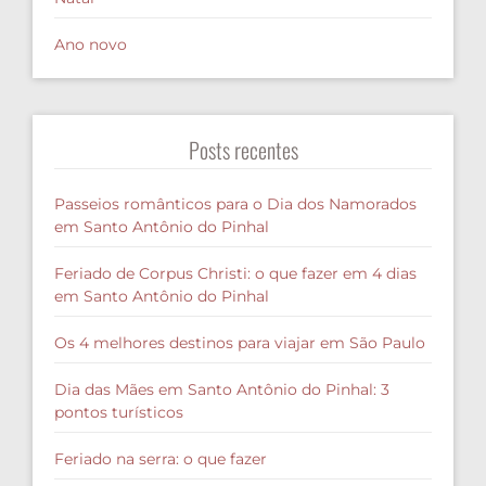
Ano novo
Posts recentes
Passeios românticos para o Dia dos Namorados
em Santo Antônio do Pinhal
Feriado de Corpus Christi: o que fazer em 4 dias
em Santo Antônio do Pinhal
Os 4 melhores destinos para viajar em São Paulo
Dia das Mães em Santo Antônio do Pinhal: 3
pontos turísticos
Feriado na serra: o que fazer