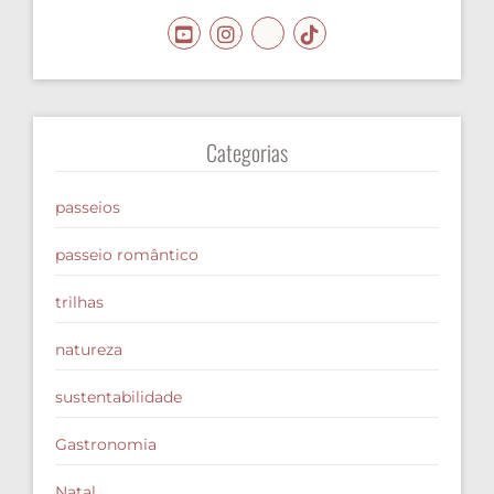
Categorias
passeios
passeio romântico
trilhas
natureza
sustentabilidade
Gastronomia
Natal