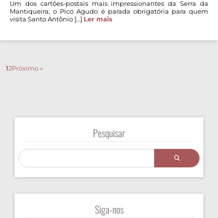
Um dos cartões-postais mais impressionantes da Serra da
Mantiqueira, o Pico Agudo é parada obrigatória para quem
visita Santo Antônio […]
Ler mais
1
2
Próximo »
Pesquisar
Siga-nos