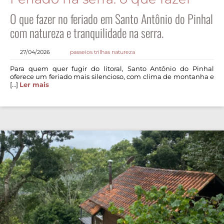
O que fazer no feriado em Santo Antônio do Pinhal
com natureza e tranquilidade na serra.
27/04/2026
passeios
trilhas
natureza
Para quem quer fugir do litoral, Santo Antônio do Pinhal
oferece um feriado mais silencioso, com clima de montanha e
[…]
Ler mais