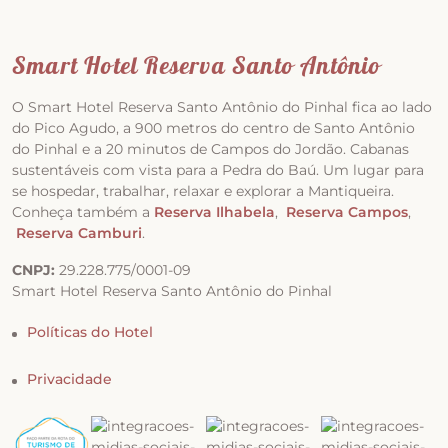
Smart Hotel Reserva Santo Antônio
O Smart Hotel Reserva Santo Antônio do Pinhal fica ao lado
do Pico Agudo, a 900 metros do centro de Santo Antônio
do Pinhal e a 20 minutos de Campos do Jordão. Cabanas
sustentáveis com vista para a Pedra do Baú. Um lugar para
se hospedar, trabalhar, relaxar e explorar a Mantiqueira.
Conheça também a
Reserva Ilhabela
,
Reserva Campos
,
Reserva Camburi
.
CNPJ:
29.228.775/0001-09
Smart Hotel Reserva Santo Antônio do Pinhal
Políticas do Hotel
Privacidade