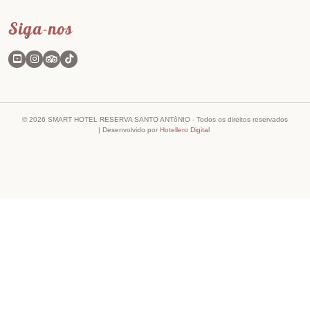
Siga-nos
© 2026
SMART HOTEL RESERVA SANTO ANTôNIO
- Todos os direitos reservados
| Desenvolvido por
Hotellero Digital