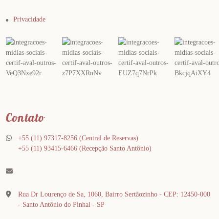
Privacidade
Contato
+55 (11) 97317-8256
(Central de Reservas)
+55 (11) 93415-6466
(Recepção Santo Antônio)
Rua Dr Lourenço de Sa, 1060, Bairro Sertãozinho - CEP: 12450-000
- Santo Antônio do Pinhal - SP