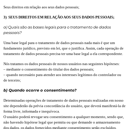
Seus direitos em relação aos seus dados pessoais;
3) SEUS DIREITOS EM RELAÇÃO AOS SEUS DADOS PESSOAIS;
a) Quais são as bases legais para o tratamento de dados
pessoais?
Uma base legal para o tratamento de dados pessoais nada mais é que um
fundamento jurídico, previsto em lei, que o justifica. Assim, cada operação de
tratamento de dados pessoais precisa ter uma base legal a ela correspondente.
Nós tratamos os dados pessoais de nossos usuários nas seguintes hipóteses:
– mediante o consentimento do titular dos dados pessoais;
– quando necessário para atender aos interesses legítimos do controlador ou
de terceiro;
b) Quando ocorre o consentimento?
Determinadas operações de tratamento de dados pessoais realizadas em nosso
site dependerão da prévia concordância do usuário, que deverá manifestá-la de
forma livre, informada e inequívoca.
O usuário poderá revogar seu consentimento a qualquer momento, sendo que,
não havendo hipótese legal que permita ou que demande o armazenamento
dos dados, os dados fornecidos mediante consentimento serão excluídos.