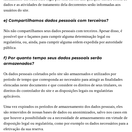
dados e as atividades de tratamento dela decorrentes serão informadas aos
usuários do site.
e) Compartilhamos dados pessoais com terceiros?
Nós não compartilhamos seus dados pessoais com terceiros. Apesar disso, é
possível que o façamos para cumprir alguma determinação legal ou
regulatória, ou, ainda, para cumprir alguma ordem expedida por autoridade
pública.
f) Por quanto tempo seus dados pessoais serão
armazenados?
Os dados pessoais coletados pelo site são armazenados e utilizados por
período de tempo que corresponda ao necessário para atingir as finalidades
elencadas neste documento e que considere os direitos de seus titulares, os
direitos do controlador do site e as disposições legais ou regulatórias
aplicáveis.
Uma vez expirados os períodos de armazenamento dos dados pessoais, eles
são removidos de nossas bases de dados ou anonimizados, salvo nos casos em
que houver a possibilidade ou a necessidade de armazenamento em virtude de
disposição legal ou regulatória, como por exemplo os dados necessários para a
efetivação da sua reserva.