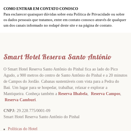
COMO ENTRAR EM CONTATO CONOSCO
Para esclarecer quaisquer dúvidas sobre esta Política de Privacidade ou sobre
os dados pessoais que tratamos, entre em contato conosco através de qualquer
um dos canais informado no rodapé deste site e na página de contato.
Smart Hotel Reserva Santo Antônio
O Smart Hotel Reserva Santo Antônio do Pinhal fica ao lado do Pico
Agudo, a 900 metros do centro de Santo Antônio do Pinhal e a 20 minutos
de Campos do Jordão. Cabanas sustentáveis com vista para a Pedra do
Baú. Um lugar para se hospedar, trabalhar, relaxar e explorar a
Mantiqueira. Conheça também a
Reserva Ilhabela
,
Reserva Campos
,
Reserva Camburi
.
CNPJ:
29.228.775/0001-09
Smart Hotel Reserva Santo Antônio do Pinhal
Políticas do Hotel