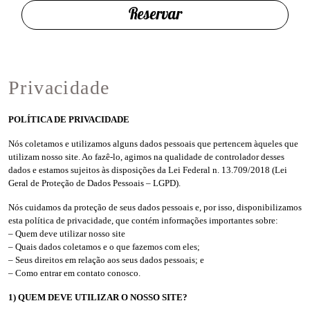
Reservar
Privacidade
POLÍTICA DE PRIVACIDADE
Nós coletamos e utilizamos alguns dados pessoais que pertencem àqueles que
utilizam nosso site. Ao fazê-lo, agimos na qualidade de controlador desses
dados e estamos sujeitos às disposições da Lei Federal n. 13.709/2018 (Lei
Geral de Proteção de Dados Pessoais – LGPD).
Nós cuidamos da proteção de seus dados pessoais e, por isso, disponibilizamos
esta política de privacidade, que contém informações importantes sobre:
– Quem deve utilizar nosso site
– Quais dados coletamos e o que fazemos com eles;
– Seus direitos em relação aos seus dados pessoais; e
– Como entrar em contato conosco.
1) QUEM DEVE UTILIZAR O NOSSO SITE?