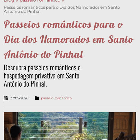
Blog
passeio romântico
Passeios românticos para o Dia dos Namorados em Santo
Antônio do Pinhal
Passeios românticos para o
Dia dos Namorados em Santo
Antônio do Pinhal
Descubra passeios românticos e
hospedagem privativa em Santo
Antônio do Pinhal.
27/05/2026
passeio romântico