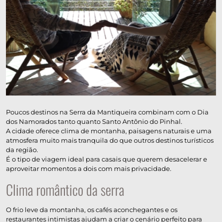
Poucos destinos na Serra da Mantiqueira combinam com o Dia
dos Namorados tanto quanto Santo Antônio do Pinhal.
A cidade oferece clima de montanha, paisagens naturais e uma
atmosfera muito mais tranquila do que outros destinos turísticos
da região.
É o tipo de viagem ideal para casais que querem desacelerar e
aproveitar momentos a dois com mais privacidade.
Clima romântico da serra
O frio leve da montanha, os cafés aconchegantes e os
restaurantes intimistas ajudam a criar o cenário perfeito para