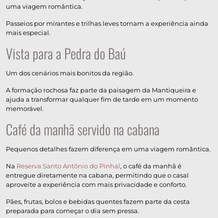
uma viagem romântica.
Passeios por mirantes e trilhas leves tornam a experiência ainda
mais especial.
Vista para a Pedra do Baú
Um dos cenários mais bonitos da região.
A formação rochosa faz parte da paisagem da Mantiqueira e
ajuda a transformar qualquer fim de tarde em um momento
memorável.
Café da manhã servido na cabana
Pequenos detalhes fazem diferença em uma viagem romântica.
Na
Reserva Santo Antônio do Pinhal
, o café da manhã é
entregue diretamente na cabana, permitindo que o casal
aproveite a experiência com mais privacidade e conforto.
Pães, frutas, bolos e bebidas quentes fazem parte da cesta
preparada para começar o dia sem pressa.