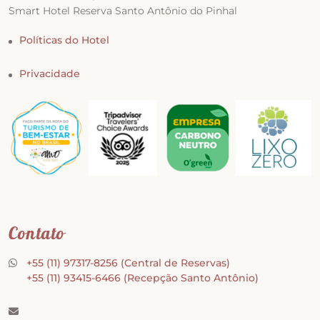
Smart Hotel Reserva Santo Antônio do Pinhal
Políticas do Hotel
Privacidade
Contato
+55 (11) 97317-8256
(Central de Reservas)
+55 (11) 93415-6466
(Recepção Santo Antônio)