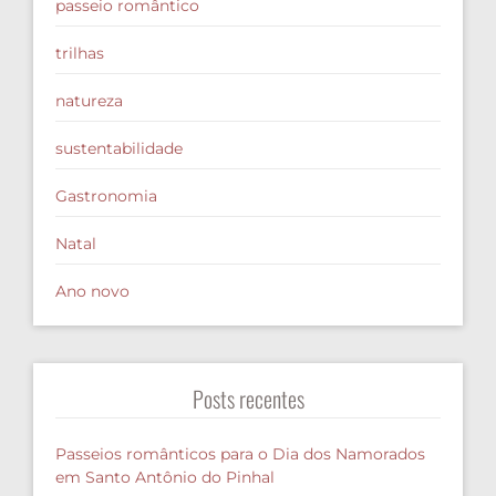
passeio romântico
trilhas
natureza
sustentabilidade
Gastronomia
Natal
Ano novo
Posts recentes
Passeios românticos para o Dia dos Namorados
em Santo Antônio do Pinhal