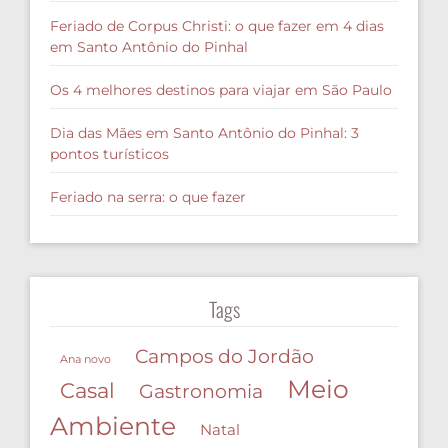
Feriado de Corpus Christi: o que fazer em 4 dias
em Santo Antônio do Pinhal
Os 4 melhores destinos para viajar em São Paulo
Dia das Mães em Santo Antônio do Pinhal: 3
pontos turísticos
Feriado na serra: o que fazer
Tags
Campos do Jordão
Ana novo
Meio
Casal
Gastronomia
Ambiente
Natal