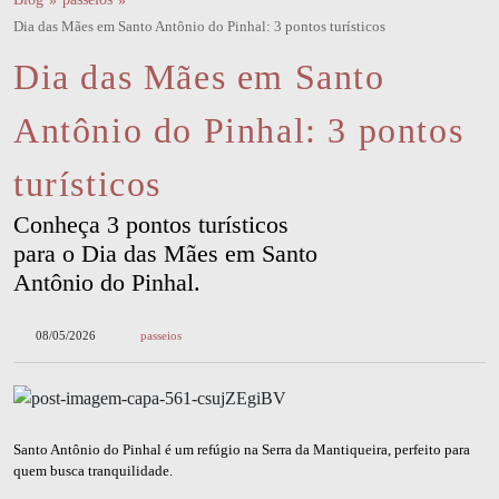
Dia das Mães em Santo Antônio do Pinhal: 3 pontos turísticos
Dia das Mães em Santo
Antônio do Pinhal: 3 pontos
turísticos
Conheça 3 pontos turísticos
para o Dia das Mães em Santo
Antônio do Pinhal.
08/05/2026
passeios
Santo Antônio do Pinhal é um refúgio na Serra da Mantiqueira, perfeito para
quem busca tranquilidade.