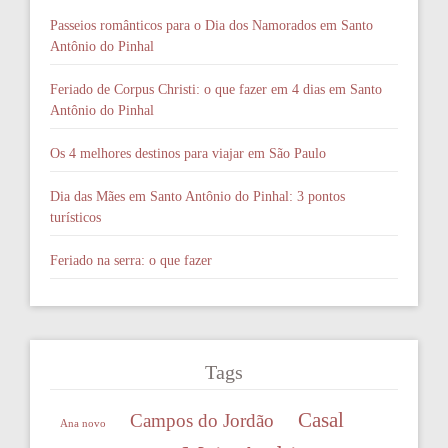
Passeios românticos para o Dia dos Namorados em Santo
Antônio do Pinhal
Feriado de Corpus Christi: o que fazer em 4 dias em Santo
Antônio do Pinhal
Os 4 melhores destinos para viajar em São Paulo
Dia das Mães em Santo Antônio do Pinhal: 3 pontos
turísticos
Feriado na serra: o que fazer
Tags
Casal
Campos do Jordão
Ana novo