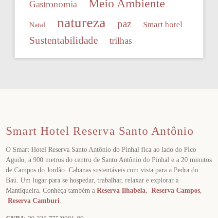
Meio Ambiente
Gastronomia
natureza
paz
Smart hotel
Natal
Sustentabilidade
trilhas
Smart Hotel Reserva Santo Antônio
O Smart Hotel Reserva Santo Antônio do Pinhal fica ao lado do Pico
Agudo, a 900 metros do centro de Santo Antônio do Pinhal e a 20 minutos
de Campos do Jordão. Cabanas sustentáveis com vista para a Pedra do
Baú. Um lugar para se hospedar, trabalhar, relaxar e explorar a
Mantiqueira. Conheça também a
Reserva Ilhabela
,
Reserva Campos
,
Reserva Camburi
.