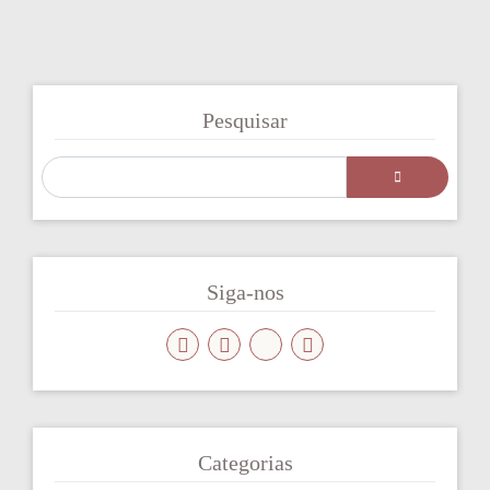
Pesquisar
Siga-nos
Categorias