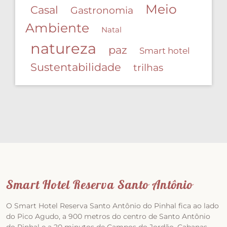
Meio
Casal
Gastronomia
Ambiente
Natal
natureza
paz
Smart hotel
Sustentabilidade
trilhas
Smart Hotel Reserva Santo Antônio
O Smart Hotel Reserva Santo Antônio do Pinhal fica ao lado
do Pico Agudo, a 900 metros do centro de Santo Antônio