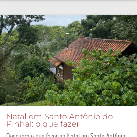
Natal em Santo Antônio do
Pinhal: o que fazer
Descubra o que fazer no Natal em Santo Antônio