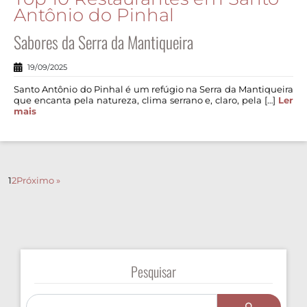
Antônio do Pinhal
Sabores da Serra da Mantiqueira
19/09/2025
Santo Antônio do Pinhal é um refúgio na Serra da Mantiqueira
que encanta pela natureza, clima serrano e, claro, pela […]
Ler
mais
1
2
Próximo »
Pesquisar