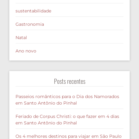
sustentabilidade
Gastronomia
Natal
Ano novo
Posts recentes
Passeios românticos para o Dia dos Namorados
em Santo Antônio do Pinhal
Feriado de Corpus Christi: o que fazer em 4 dias
em Santo Antônio do Pinhal
Os 4 melhores destinos para viajar em São Paulo