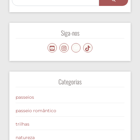
Siga-nos
Categorias
passeios
passeio romântico
trilhas
natureza