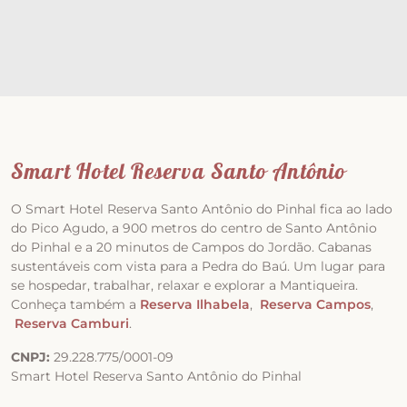
Smart Hotel Reserva Santo Antônio
O Smart Hotel Reserva Santo Antônio do Pinhal fica ao lado
do Pico Agudo, a 900 metros do centro de Santo Antônio
do Pinhal e a 20 minutos de Campos do Jordão. Cabanas
sustentáveis com vista para a Pedra do Baú. Um lugar para
se hospedar, trabalhar, relaxar e explorar a Mantiqueira.
Conheça também a
Reserva Ilhabela
,
Reserva Campos
,
Reserva Camburi
.
CNPJ:
29.228.775/0001-09
Smart Hotel Reserva Santo Antônio do Pinhal